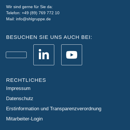
Wir sind gerne für Sie da:
Telefon: +49 (89) 769 772 10
Mail: info@shlgruppe.de
BESUCHEN SIE UNS AUCH BEI:
RECHTLICHES
Impressum
Datenschutz
Erstinformation und Transparenzverordnung
Mitarbeiter-Login