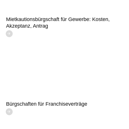
Mietkautionsbürgschaft für Gewerbe: Kosten,
Akzeptanz, Antrag
Bürgschaften für Franchiseverträge